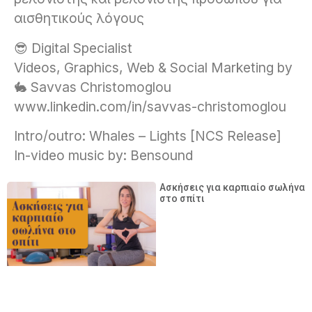
αισθητικούς λόγους
😎 Digital Specialist
Videos, Graphics, Web & Social Marketing by
🐇 Savvas Christomoglou
www.linkedin.com/in/savvas-christomoglou
Intro/outro: Whales – Lights [NCS Release]
In-video music by: Bensound
Ασκήσεις για καρπιαίο σωλήνα
στο σπίτι