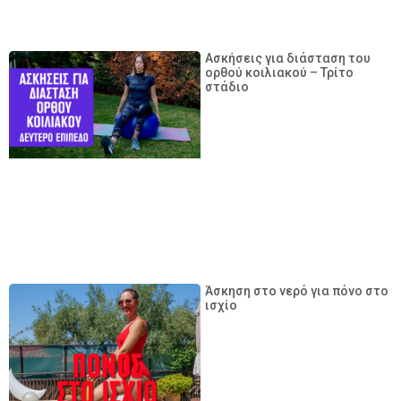
Ασκήσεις για διάσταση του
ορθού κοιλιακού – Τρίτο
στάδιο
Άσκηση στο νερό για πόνο στο
ισχίο