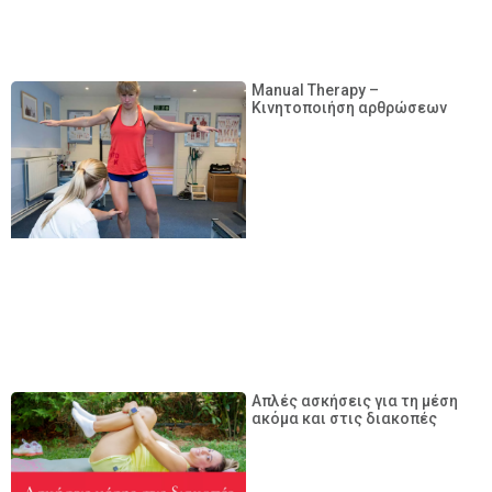
Manual Therapy –
Κινητοποιήση αρθρώσεων
Απλές ασκήσεις για τη μέση
ακόμα και στις διακοπές