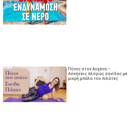
Πόνος στον Αυχένα –
Ασκήσεις πλάγιας σανίδας με
μικρή μπάλα του πιλάτες