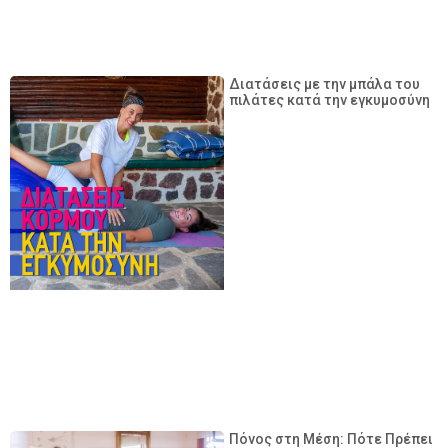
Διατάσεις με την μπάλα του
πιλάτες κατά την εγκυμοσύνη
Πόνος στη Μέση: Πότε Πρέπει