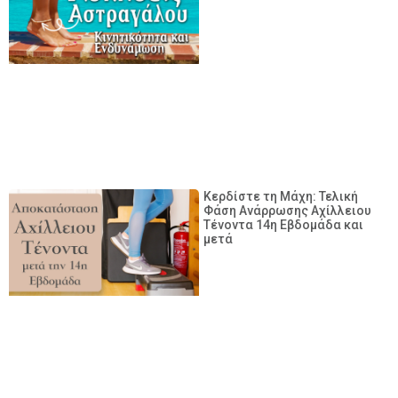
Κερδίστε τη Μάχη: Τελική
Φάση Ανάρρωσης Αχίλλειου
Τένοντα 14η Εβδομάδα και
μετά