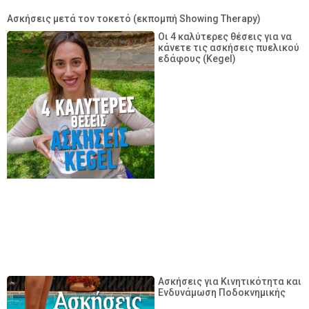
Ασκήσεις μετά τον τοκετό (εκπομπή Showing Therapy)
Οι 4 καλύτερες θέσεις για να
κάνετε τις ασκήσεις πυελικού
εδάφους (Kegel)
Ασκήσεις για Κινητικότητα και
Ενδυνάμωση Ποδοκνημικής