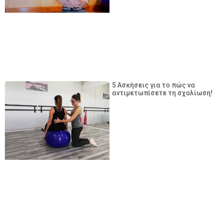
5 Ασκήσεις για το πώς να
αντιμετωπίσετε τη σχολίωση!