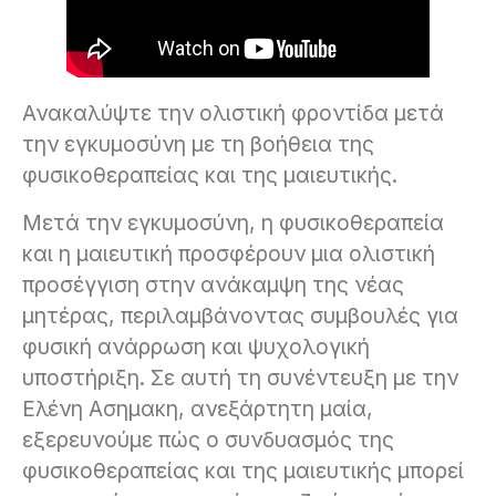
Ανακαλύψτε την ολιστική φροντίδα μετά
την εγκυμοσύνη με τη βοήθεια της
φυσικοθεραπείας και της μαιευτικής.
Μετά την εγκυμοσύνη, η φυσικοθεραπεία
και η μαιευτική προσφέρουν μια ολιστική
προσέγγιση στην ανάκαμψη της νέας
μητέρας, περιλαμβάνοντας συμβουλές για
φυσική ανάρρωση και ψυχολογική
υποστήριξη. Σε αυτή τη συνέντευξη με την
Ελένη Ασημακη, ανεξάρτητη μαία,
εξερευνούμε πώς ο συνδυασμός της
φυσικοθεραπείας και της μαιευτικής μπορεί