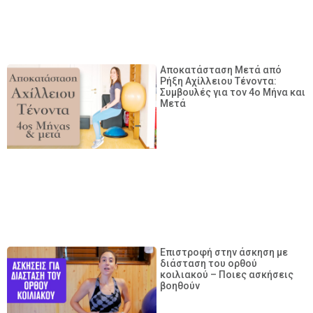
Αποκατάσταση Μετά από
Ρήξη Αχίλλειου Τένοντα:
Συμβουλές για τον 4ο Μήνα και
Μετά
Επιστροφή στην άσκηση με
διάσταση του ορθού
κοιλιακού – Ποιες ασκήσεις
βοηθούν