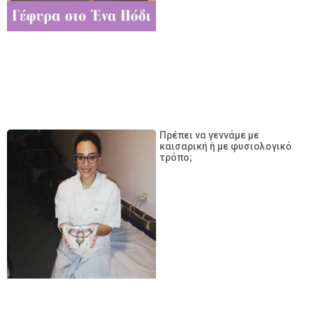
Πρέπει να γεννάμε με
καισαρική ή με φυσιολογικό
τρόπο;