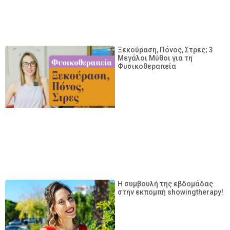
Ξεκούραση, Πόνος, Στρες; 3
Μεγάλοι Μύθοι για τη
Φυσικοθεραπεία
Η συμβουλή της εβδομάδας
στην εκπομπή showingtherapy!