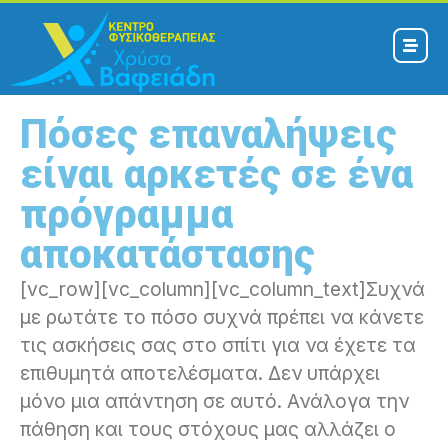
Πόσες επαναλήψεις
είναι αρκετές σε ένα
πρόγραμμα
αποκατάστασης
[vc_row][vc_column][vc_column_text]Συχνά
με ρωτάτε το πόσο συχνά πρέπει να κάνετε
τις ασκήσεις σας στο σπίτι για να έχετε τα
επιθυμητά αποτελέσματα. Δεν υπάρχει
μόνο μια απάντηση σε αυτό. Ανάλογα την
πάθηση και τους στόχους μας αλλάζει ο