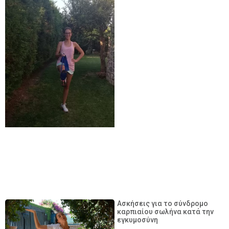
Ασκήσεις για το σύνδρομο
καρπιαίου σωλήνα κατά την
εγκυμοσύνη