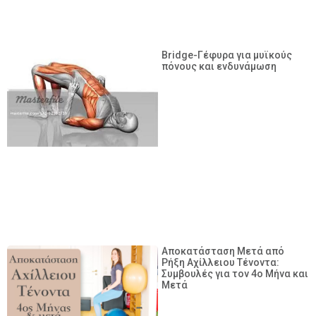
Bridge-Γέφυρα για μυϊκούς
πόνους και ενδυνάμωση
Αποκατάσταση Μετά από
Ρήξη Αχίλλειου Τένοντα:
Συμβουλές για τον 4ο Μήνα και
Μετά