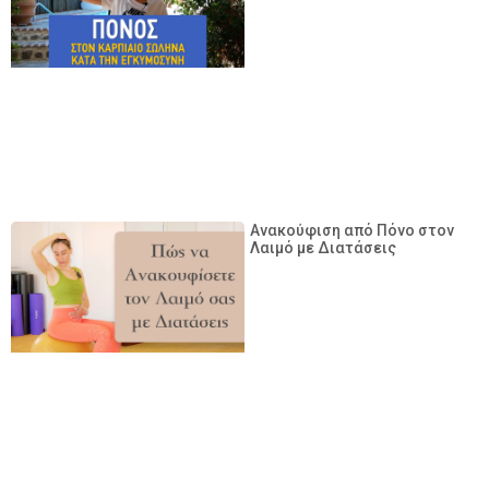
Ανακούφιση από Πόνο στον
Λαιμό με Διατάσεις