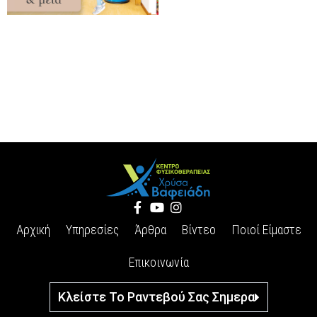
Αρχική
Υπηρεσίες
Άρθρα
Βίντεο
Ποιοί Είμαστε
Επικοινωνία
Κλείστε Το Ραντεβού Σας Σημερα