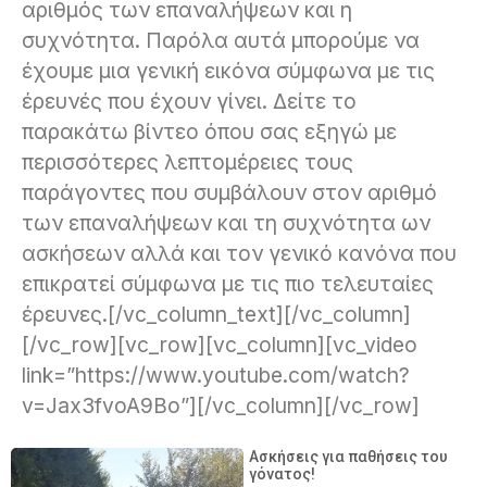
αριθμός των επαναλήψεων και η
συχνότητα. Παρόλα αυτά μπορούμε να
έχουμε μια γενική εικόνα σύμφωνα με τις
έρευνές που έχουν γίνει. Δείτε το
παρακάτω βίντεο όπου σας εξηγώ με
περισσότερες λεπτομέρειες τους
παράγοντες που συμβάλουν στον αριθμό
των επαναλήψεων και τη συχνότητα ων
ασκήσεων αλλά και τον γενικό κανόνα που
επικρατεί σύμφωνα με τις πιο τελευταίες
έρευνες.[/vc_column_text][/vc_column]
[/vc_row][vc_row][vc_column][vc_video
link=”https://www.youtube.com/watch?
v=Jax3fvoA9Bo”][/vc_column][/vc_row]
Ασκήσεις για παθήσεις του
γόνατος!