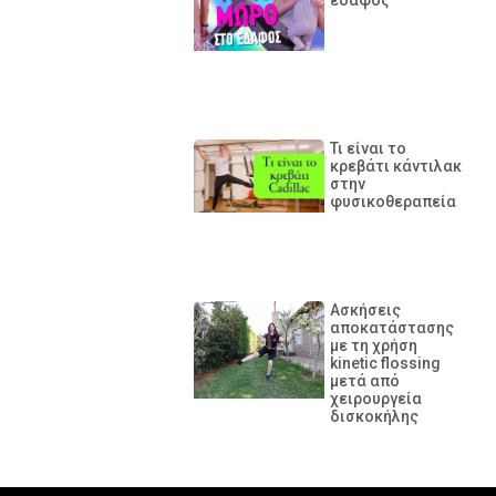
Τι είναι το
κρεβάτι κάντιλακ
στην
φυσικοθεραπεία
Ασκήσεις
αποκατάστασης
με τη χρήση
kinetic flossing
μετά από
χειρουργεία
δισκοκήλης