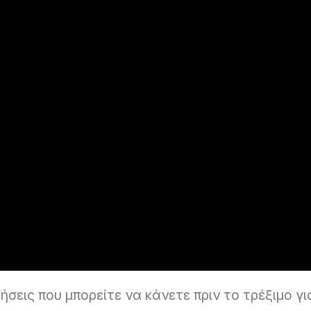
σεις που μπορείτε να κάνετε πριν το τρέξιμο γι