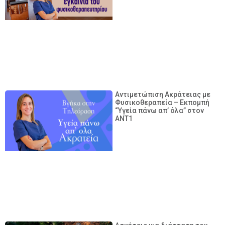
Αντιμετώπιση Ακράτειας με
Φυσικοθεραπεία – Εκπομπή
“Υγεία πάνω απ’ όλα” στον
ANT1