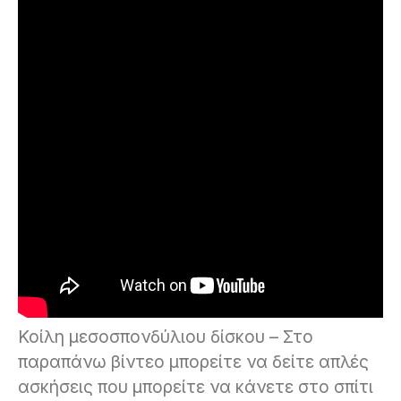
Κοίλη μεσοσπονδύλιου δίσκου – Στο
παραπάνω βίντεο μπορείτε να δείτε απλές
ασκήσεις που μπορείτε να κάνετε στο σπίτι