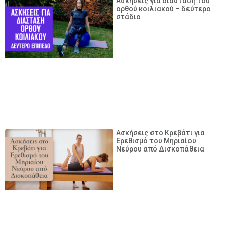
Ασκήσεις για διάσταση του
ορθού κοιλιακού – δεύτερο
στάδιο
Ασκήσεις στο Κρεβάτι για
Ερεθισμό του Μηριαίου
Νεύρου από Δισκοπάθεια