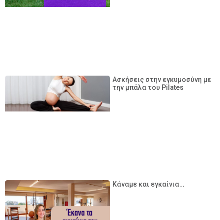
Ασκήσεις στην εγκυμοσύνη με
την μπάλα του Pilates
Κάναμε και εγκαίνια…