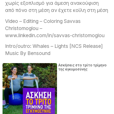
χωρίς εξοπλισμό για άμεση ανακούφιση
από πόνο στη μέση αν έχετε κοίλη στη μέση
Video – Editing – Coloring Savvas
Christomoglou –
www.linkedin.com/in/savvas-christomoglou
Intro/outro: Whales – Lights [NCS Release]
Music By Bensound
Ασκήσεις στο τρίτο τρίμηνο
της εγκυμοσύνης