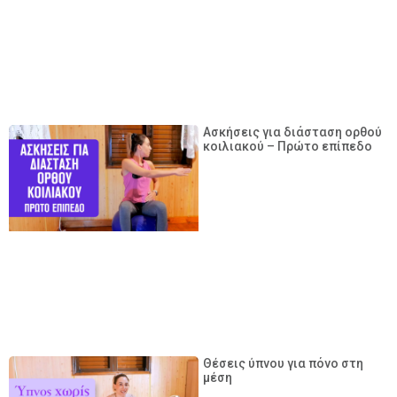
Ασκήσεις για διάσταση ορθού
κοιλιακού – Πρώτο επίπεδο
Θέσεις ύπνου για πόνο στη
μέση