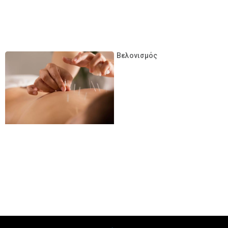
Βελονισμός