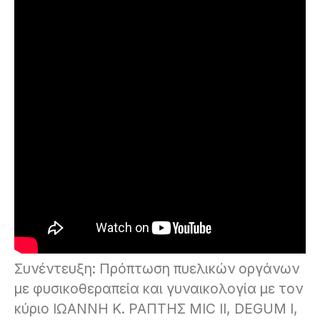
Συνέντευξη: Πρόπτωση πυελικών οργάνων
με φυσικοθεραπεία και γυναικολογία με τον
κύριο ΙΩΑΝΝΗ Κ. ΡΑΠΤΗΣ MIC II, DEGUM I,