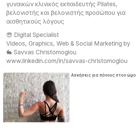
γυναικών κλινικός εκπαιδευτής Pilates,
βελονιστής και βελονιστής προσώπου για
αισθητικούς λόγους
😎 Digital Specialist
Videos, Graphics, Web & Social Marketing by
🐇 Savvas Christomoglou
www.linkedin.com/in/savvas-christomoglou
Ασκήσεις για πόνους στον ώμο