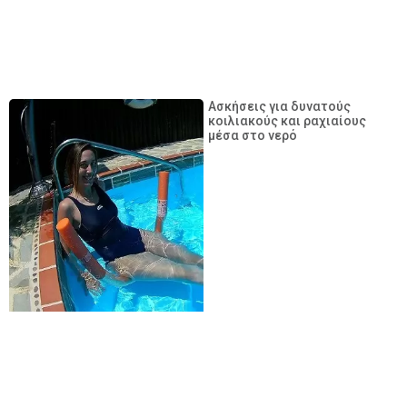
Ασκήσεις για δυνατούς
κοιλιακούς και ραχιαίους
μέσα στο νερό