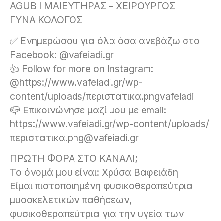
AGUB I ΜΑΙΕΥΤΗΡΑΣ – ΧΕΙΡΟΥΡΓΟΣ
ΓΥΝΑΙΚΟΛΟΓΟΣ
✅ Ενημερώσου για όλα όσα ανεβάζω στο
Facebook: @vafeiadi.gr
👍 Follow for more on Instagram:
@https://www.vafeiadi.gr/wp-
content/uploads/περιστατικα.pngvafeiadi
📪 Επικοινώνησε μαζί μου με email:
https://www.vafeiadi.gr/wp-content/uploads/
περιστατικα.png@vafeiadi.gr
ΠΡΩΤΗ ΦΟΡΑ ΣΤΟ ΚΑΝΑΛΙ;
Το όνομά μου είναι: Χρύσα Βαφειάδη
Είμαι πιστοποιημένη φυσικοθεραπεύτρια
μυοσκελετικών παθήσεων,
φυσικοθεραπεύτρια για την υγεία των