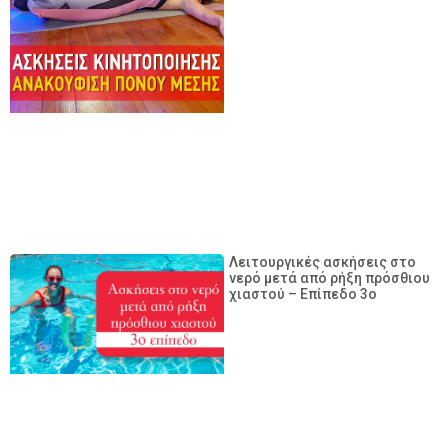
Λειτουργικές ασκήσεις στο
νερό μετά από ρήξη πρόσθιου
χιαστού – Επίπεδο 3ο