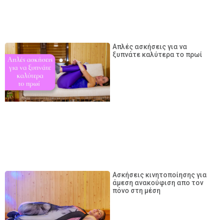
Απλές ασκήσεις για να
ξυπνάτε καλύτερα το πρωί
Ασκήσεις κινητοποίησης για
άμεση ανακούφιση απο τον
πόνο στη μέση