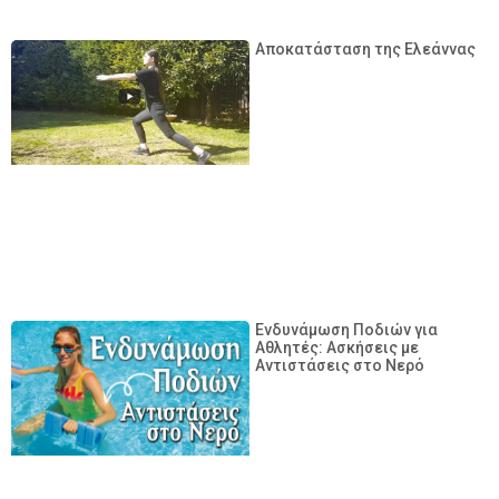
Αποκατάσταση της Ελεάννας
Ενδυνάμωση Ποδιών για
Αθλητές: Ασκήσεις με
Αντιστάσεις στο Νερό