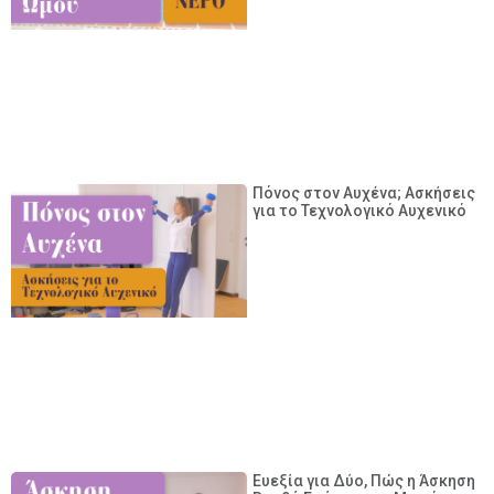
Πόνος στον Αυχένα; Ασκήσεις
για το Τεχνολογικό Αυχενικό
Ευεξία για Δύο, Πώς η Άσκηση