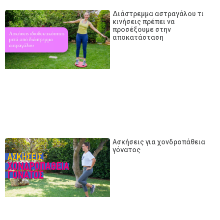
Διάστρεμμα αστραγάλου τι
κινήσεις πρέπει να
προσέξουμε στην
αποκατάσταση
Ασκήσεις για χονδροπάθεια
γόνατος