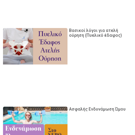
Βασικοί λόγοι για ατελή
ούρηση (Πυελικό έδαφος)
Ασφαλής Ενδυνάμωση Ώμου