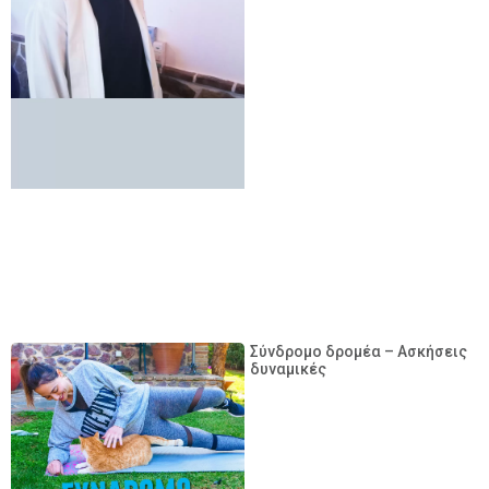
Σύνδρομο δρομέα – Ασκήσεις
δυναμικές