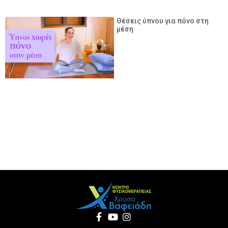
Θέσεις ύπνου για πόνο στη
μέση