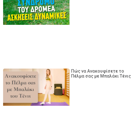
Πώς να Ανακουφίσετε το
Πέλμα σας με Μπαλάκι Τένις