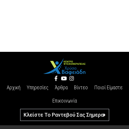
Αρχική
Υπηρεσίες
Άρθρα
Βίντεο
Ποιοί Είμαστε
Επικοινωνία
Κλείστε Το Ραντεβού Σας Σημερα