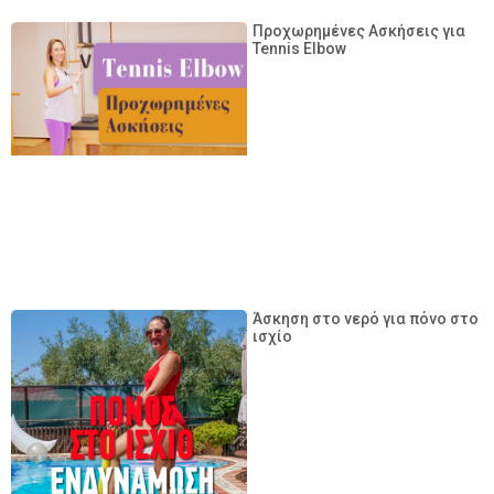
Προχωρημένες Ασκήσεις για
Tennis Elbow
Άσκηση στο νερό για πόνο στο
ισχίο