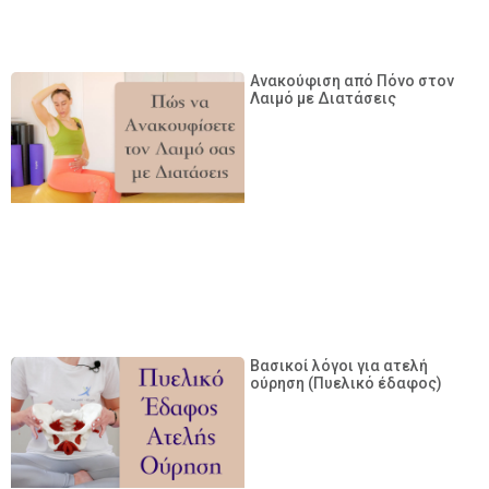
Ανακούφιση από Πόνο στον
Λαιμό με Διατάσεις
Βασικοί λόγοι για ατελή
ούρηση (Πυελικό έδαφος)