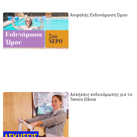
Ασφαλής Ενδυνάμωση Ώμου
Ασκήσεις ενδυνάμωσης για το
Tennis Elbow