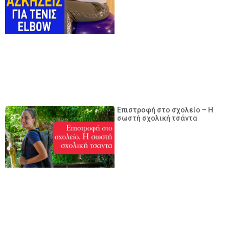
Επιστροφή στο σχολείο – Η
σωστή σχολική τσάντα