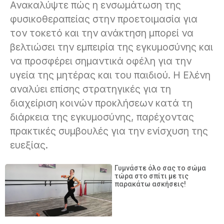
Ανακαλύψτε πώς η ενσωμάτωση της
φυσικοθεραπείας στην προετοιμασία για
τον τοκετό και την ανάκτηση μπορεί να
βελτιώσει την εμπειρία της εγκυμοσύνης και
να προσφέρει σημαντικά οφέλη για την
υγεία της μητέρας και του παιδιού. Η Ελένη
αναλύει επίσης στρατηγικές για τη
διαχείριση κοινών προκλήσεων κατά τη
διάρκεια της εγκυμοσύνης, παρέχοντας
πρακτικές συμβουλές για την ενίσχυση της
ευεξίας.
Γυμνάστε όλο σας το σώμα
τώρα στο σπίτι με τις
παρακάτω ασκήσεις!