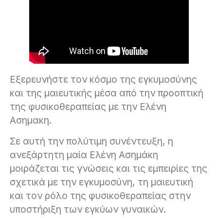
Εξερευνήστε τον κόσμο της εγκυμοσύνης
και της μαιευτικής μέσα από την προοπτική
της φυσικοθεραπείας με την Ελένη
Ασημακη.
Σε αυτή την πολύτιμη συνέντευξη, η
ανεξάρτητη μαία Ελένη Ασημάκη
μοιράζεται τις γνώσεις και τις εμπειρίες της
σχετικά με την εγκυμοσύνη, τη μαιευτική
και τον ρόλο της φυσικοθεραπείας στην
υποστήριξη των εγκύων γυναικών.