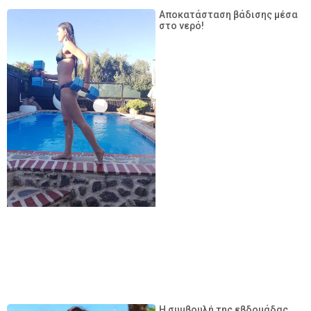
Αποκατάσταση βάδισης μέσα
στο νερό!
Η συμβουλή της εβδομάδας