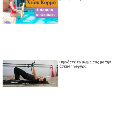
Γυμνάστε το σώμα σας με την
άσκηση γέφυρα