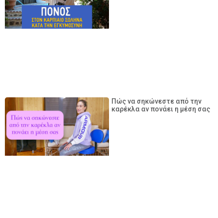
Πώς να σηκώνεστε από την
καρέκλα αν πονάει η μέση σας