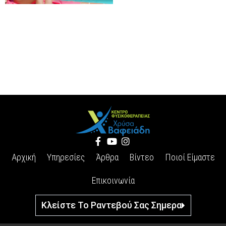
Αρχική
Υπηρεσίες
Άρθρα
Βίντεο
Ποιοί Είμαστε
Επικοινωνία
Κλείστε Το Ραντεβού Σας Σημερα