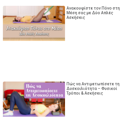
Ανακουφίστε τον Πόνο στη
Μέση σας με Δύο Απλές
Ασκήσεις
Πώς να Αντιμετωπίσετε τη
Δυσκοιλιότητα – Φυσικοί
Τρόποι & Ασκήσεις