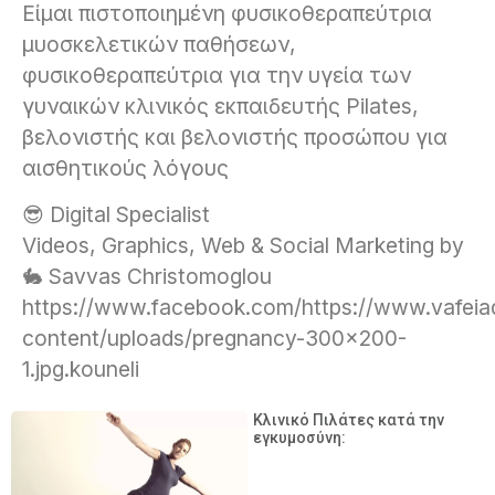
Είμαι πιστοποιημένη φυσικοθεραπεύτρια
μυοσκελετικών παθήσεων,
φυσικοθεραπεύτρια για την υγεία των
γυναικών κλινικός εκπαιδευτής Pilates,
βελονιστής και βελονιστής προσώπου για
αισθητικούς λόγους
😎 Digital Specialist
Videos, Graphics, Web & Social Marketing by
🐇 Savvas Christomoglou
https://www.facebook.com/https://www.vafeiad
content/uploads/pregnancy-300×200-
1.jpg.kouneli
Κλινικό Πιλάτες κατά την
εγκυμοσύνη: