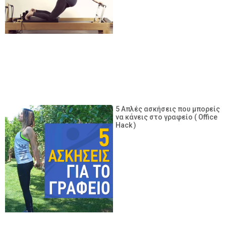
5 Απλές ασκήσεις που μπορείς
να κάνεις στο γραφείο ( Office
Hack )