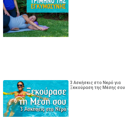
3 Ασκήσεις στο Νερό για
Ξεκούραση της Μέσης σου