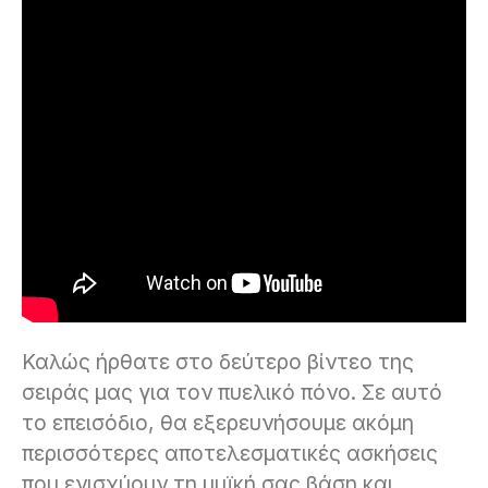
Καλώς ήρθατε στο δεύτερο βίντεο της
σειράς μας για τον πυελικό πόνο. Σε αυτό
το επεισόδιο, θα εξερευνήσουμε ακόμη
περισσότερες αποτελεσματικές ασκήσεις
που ενισχύουν τη μυϊκή σας βάση και