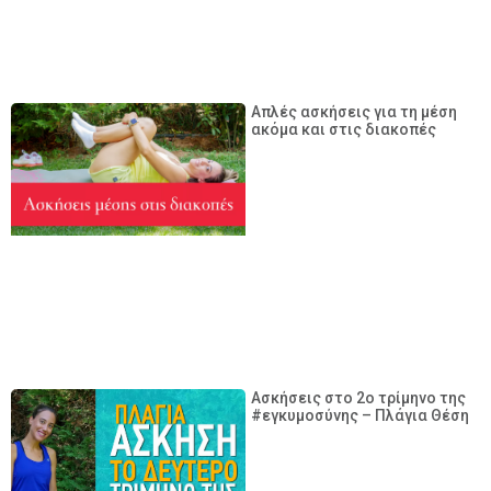
Απλές ασκήσεις για τη μέση
ακόμα και στις διακοπές
Ασκήσεις στο 2ο τρίμηνο της
#εγκυμοσύνης – Πλάγια Θέση