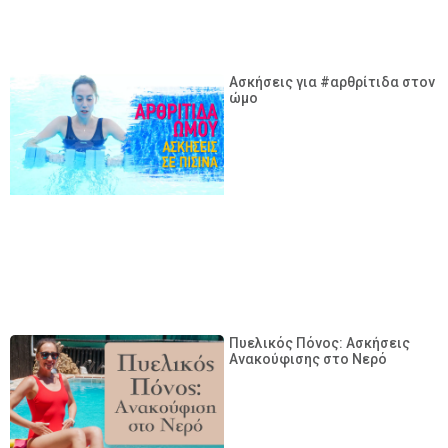
Ασκήσεις για #αρθρίτιδα στον
ώμο
Πυελικός Πόνος: Ασκήσεις
Ανακούφισης στο Νερό