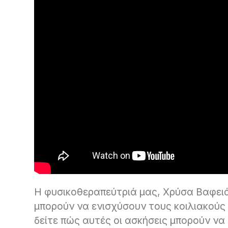
Η φυσικοθεραπεύτριά μας, Χρύσα Βαφειά
μπορούν να ενισχύσουν τους κοιλιακούς
δείτε πώς αυτές οι ασκήσεις μπορούν ν