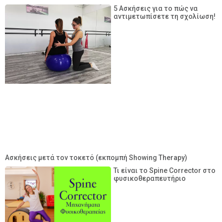
5 Ασκήσεις για το πώς να
αντιμετωπίσετε τη σχολίωση!
Ασκήσεις μετά τον τοκετό (εκπομπή Showing Therapy)
Τι είναι το Spine Corrector στο
φυσικοθεραπευτήριο