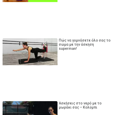
Πώς να γυμνάσετε όλο σας το
σώμα με την άσκηση
superman!
Ασκήσεις στο νερό με το
μωράκι σας – Κολύμπι