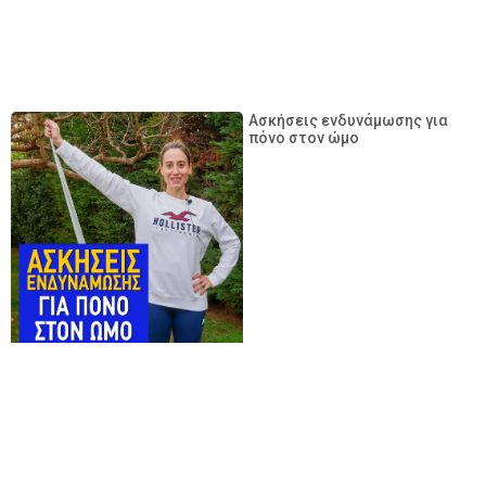
Ασκήσεις ενδυνάμωσης για
πόνο στον ώμο