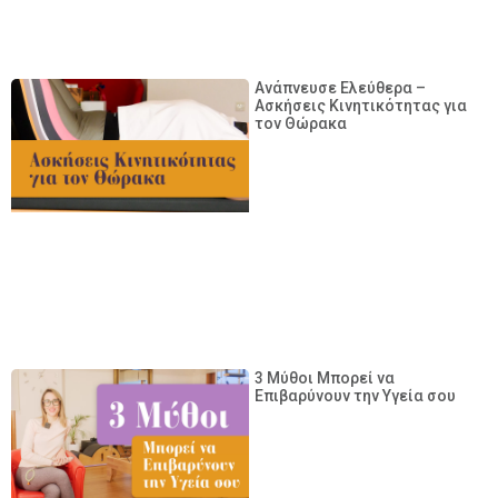
Ανάπνευσε Ελεύθερα –
Ασκήσεις Κινητικότητας για
τον Θώρακα
3 Μύθοι Μπορεί να
Επιβαρύνουν την Υγεία σου