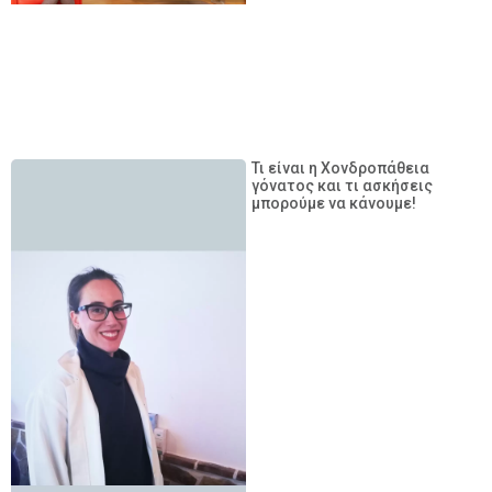
Τι είναι η Χονδροπάθεια
γόνατος και τι ασκήσεις
μπορούμε να κάνουμε!