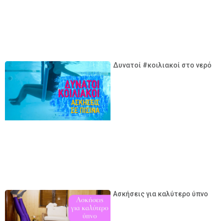
Δυνατοί #κοιλιακοί στο νερό
Ασκήσεις για καλύτερο ύπνο