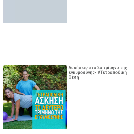
Ασκήσεις στο 2ο τρίμηνο της
εγκυμοσύνης- #Τετραποδική
Θέση