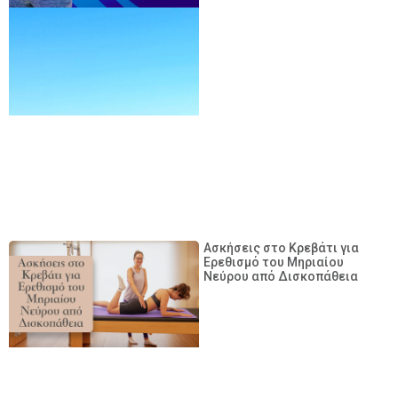
Ασκήσεις στο Κρεβάτι για
Ερεθισμό του Μηριαίου
Νεύρου από Δισκοπάθεια