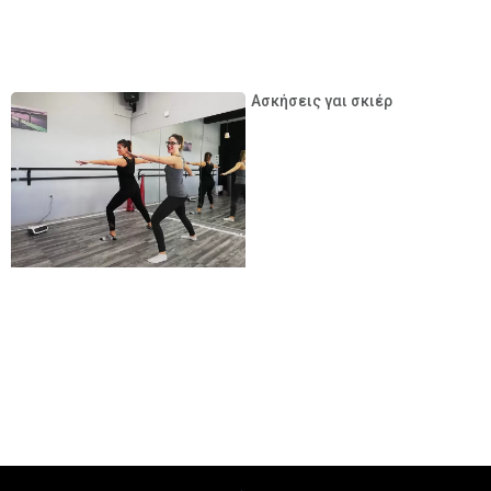
Ασκήσεις γαι σκιέρ