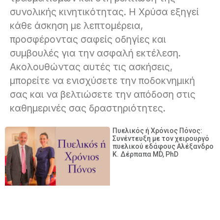
συνολικής κινητικότητας. Η Χρύσα εξηγεί
κάθε άσκηση με λεπτομέρεια,
προσφέροντας σαφείς οδηγίες και
συμβουλές για την ασφαλή εκτέλεση.
Ακολουθώντας αυτές τις ασκήσεις,
μπορείτε να ενισχύσετε την ποδοκνημική
σας και να βελτιώσετε την απόδοση στις
καθημερινές σας δραστηριότητες.
Πυελικός ή Χρόνιος Πόνος:
Συνέντευξη με τον χειρουργό
πυελικού εδάφους Αλέξανδρο
Κ. Δέρπαπα MD, PhD