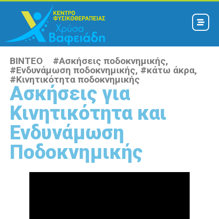
ΒΙΝΤΕΟ #
Ασκήσεις ποδοκνημικής
,
#
Ενδυνάμωση ποδοκνημικής
, #
κάτω άκρα
,
#
Κινητικότητα ποδοκνημικής
Ασκήσεις για
Κινητικότητα και
Ενδυνάμωση
Ποδοκνημικής