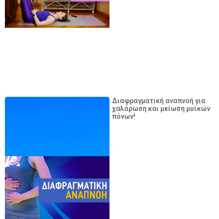
Διαφραγματική αναπνοή για
χαλάρωση και μείωση μυϊκών
πόνων!