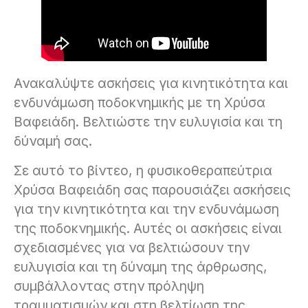
Ανακαλύψτε ασκήσεις για κινητικότητα και
ενδυνάμωση ποδοκνημικής με τη Χρύσα
Βαφειάδη. Βελτιώστε την ευλυγισία και τη
δύναμή σας.
Σε αυτό το βίντεο, η φυσικοθεραπεύτρια
Χρύσα Βαφειάδη σας παρουσιάζει ασκήσεις
για την κινητικότητα και την ενδυνάμωση
της ποδοκνημικής. Αυτές οι ασκήσεις είναι
σχεδιασμένες για να βελτιώσουν την
ευλυγισία και τη δύναμη της άρθρωσης,
συμβάλλοντας στην πρόληψη
τραυματισμών και στη βελτίωση της