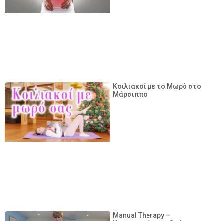
Κοιλιακοί με το Μωρό στο
Μάρσιππο
Manual Therapy –