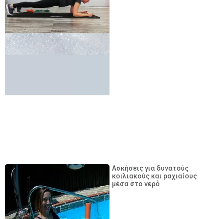
Ασκήσεις για δυνατούς
κοιλιακούς και ραχιαίους
μέσα στο νερό