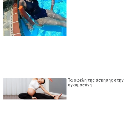
Τα οφέλη της άσκησης στην
εγκυμοσύνη