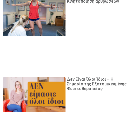
Κινητοποιήση αρθρώσεων
Δεν Είναι Όλοι Ίδιοι – Η
Σημασία της Εξατομικευμένης
Φυσικοθεραπείας