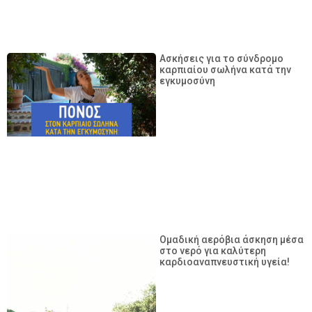
Ασκήσεις για το σύνδρομο
καρπιαίου σωλήνα κατά την
εγκυμοσύνη
Ομαδική αερόβια άσκηση μέσα
στο νερό για καλύτερη
καρδιοαναπνευστική υγεία!