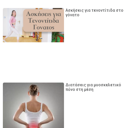
Ασκήσεις για τενοντίτιδα στο
γόνατο
Διατάσεις για μυοσκελετικό
πόνο στη μέση