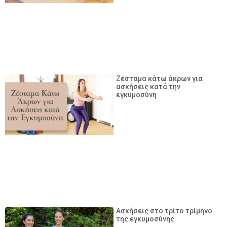
Ζέσταμα κάτω άκρων για
ασκήσεις κατά την
εγκυμοσύνη
Ασκήσεις στο τρίτο τρίμηνο
της εγκυμοσύνης