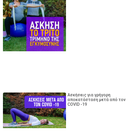
Ασκήσεις για γρήγορη
αποκατάσταση μετά από τον
COVID -19