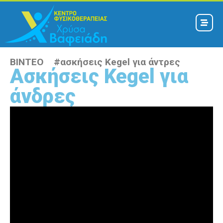
ΒΙΝΤΕΟ #
ασκήσεις Kegel για άντρες
Ασκήσεις Kegel για
άνδρες