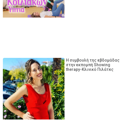
Η συμβουλή της εβδομάδας
στην εκπομπή Showing
therapy-Κλινικό Πιλάτες