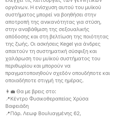
οργάνων. Η ενίσχυση αυτού του μυϊκού
συστήματος μπορεί να βοηθήσει στην
αποτροπή της ανικανότητας για στύση,
στην αναβάθμιση της σεξουαλικής
απόδοσης και στη βελτίωση της ποιότητας
της ζωής. Οι ασκήσεις Kegel για άνδρες
απαιτούν τη συστηματική σύσφιξη και
χαλάρωση του μυϊκού συστήματος του
περιθωρίου και μπορούν να
πραγματοποιηθούν σχεδόν οπουδήποτε και
οποιαδήποτε στιγμή της ημέρας.
👩‍💼 Θα με βρεις στο:
📍Κέντρο Φυσικοθεραπείας Χρύσα
Βαφειάδη
📍Πάρ. Λεωφ Βουλιαγμένης 62,