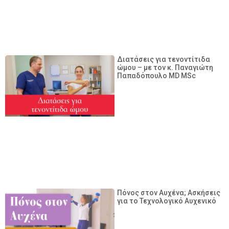
Διατάσεις για τενοντίτιδα
ώμου – με τον κ. Παναγιώτη
Παπαδόπουλο MD MSc
Πόνος στον Αυχένα; Ασκήσεις
για το Τεχνολογικό Αυχενικό