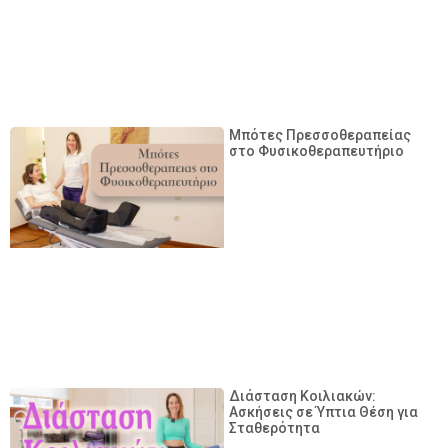
Μπότες Πρεσσοθεραπείας
στο Φυσικοθεραπευτήριο
Διάσταση Κοιλιακών:
Ασκήσεις σε Ύπτια Θέση για
Σταθερότητα