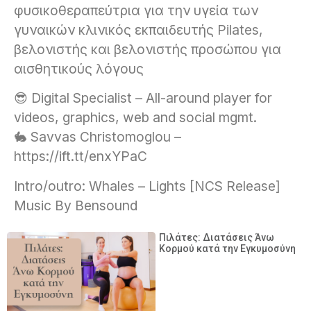
φυσικοθεραπεύτρια για την υγεία των
γυναικών κλινικός εκπαιδευτής Pilates,
βελονιστής και βελονιστής προσώπου για
αισθητικούς λόγους
😎 Digital Specialist – All-around player for
videos, graphics, web and social mgmt.
🐇 Savvas Christomoglou –
https://ift.tt/enxYPaC
Intro/outro: Whales – Lights [NCS Release]
Music By Bensound
Πιλάτες: Διατάσεις Άνω
Κορμού κατά την Εγκυμοσύνη