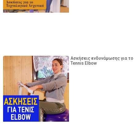
Ασκήσεις ενδυνάμωσης για το
Tennis Elbow