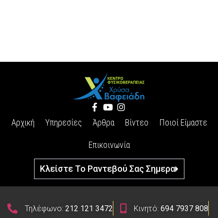
Αρχική
Υπηρεσίες
Άρθρα
Βίντεο
Ποιοί Είμαστε
Επικοινωνία
Κλείστε Το Ραντεβού Σας Σημερα
Τηλέφωνο:
212 121 3472
Κινητό:
694 7937 808