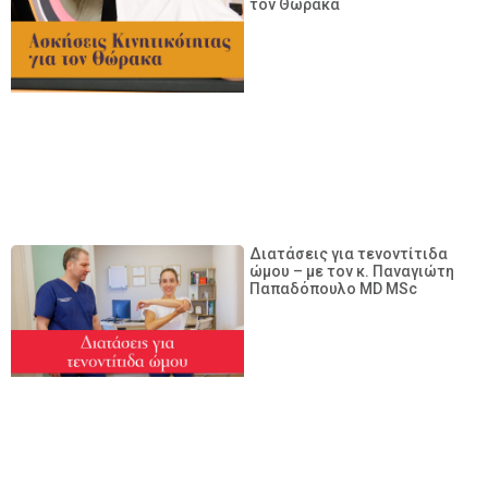
τον Θώρακα
Διατάσεις για τενοντίτιδα
ώμου – με τον κ. Παναγιώτη
Παπαδόπουλο MD MSc