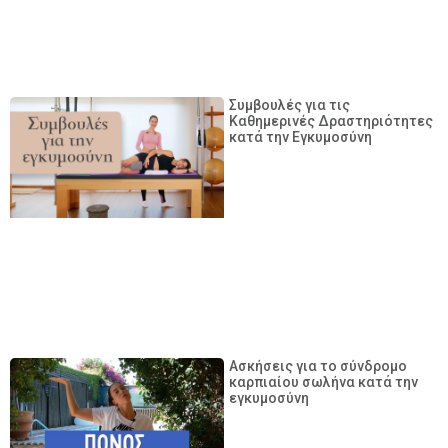
Συμβουλές για τις
Καθημερινές Δραστηριότητες
κατά την Εγκυμοσύνη
Ασκήσεις για το σύνδρομο
καρπιαίου σωλήνα κατά την
εγκυμοσύνη