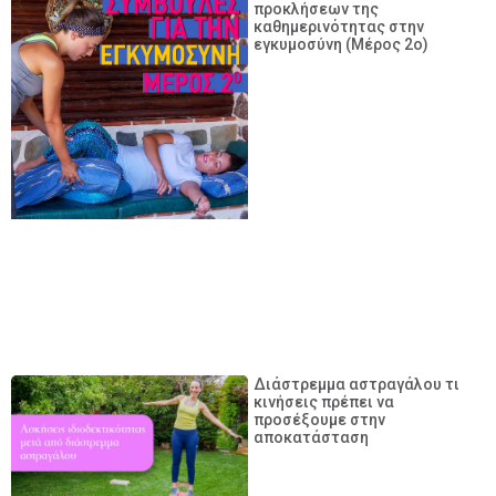
προκλήσεων της
καθημερινότητας στην
εγκυμοσύνη (Μέρος 2ο)
Διάστρεμμα αστραγάλου τι
κινήσεις πρέπει να
προσέξουμε στην
αποκατάσταση