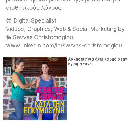
αισθητικούς λόγους
😎 Digital Specialist
Videos, Graphics, Web & Social Marketing by
🐇 Savvas Christomoglou
www.linkedin.com/in/savvas-christomoglou
Ασκήσεις για άνω κορμό στην
εγκυμοσύνη