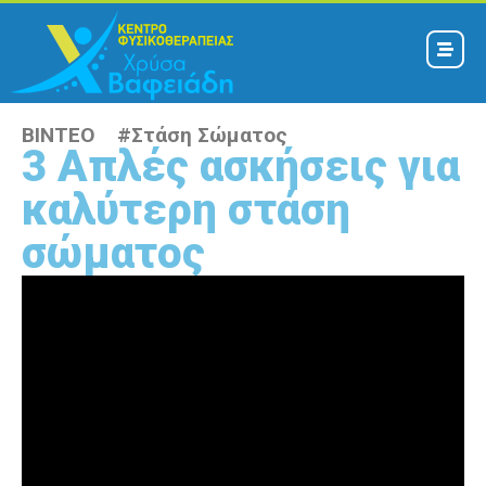
ΒΙΝΤΕΟ #
Στάση Σώματος
3 Απλές ασκήσεις για
καλύτερη στάση
σώματος