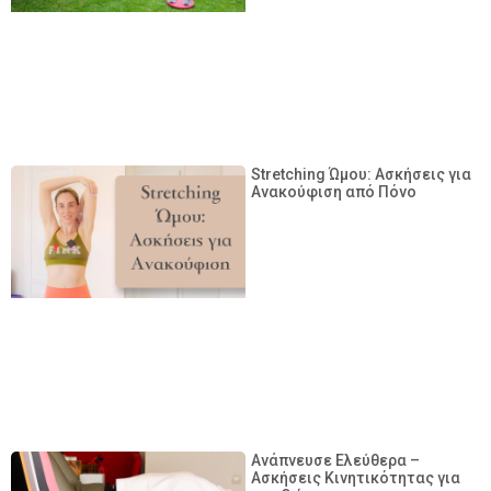
Stretching Ώμου: Ασκήσεις για
Ανακούφιση από Πόνο
Ανάπνευσε Ελεύθερα –
Ασκήσεις Κινητικότητας για