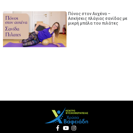
Πόνος στον Αυχένα –
Ασκήσεις πλάγιας σανίδας με
μικρή μπάλα του πιλάτες