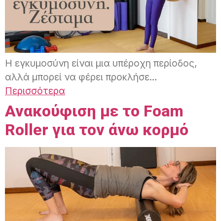
Η εγκυμοσύνη είναι μια υπέροχη περίοδος,
αλλά μπορεί να φέρει προκλήσε…
Περισσότερα
Ανακούφιση με το Foam
Roller για τον άνω κορμό