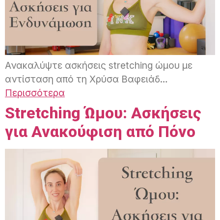
Ανακαλύψτε ασκήσεις stretching ώμου με
αντίσταση από τη Χρύσα Βαφειάδ…
Περισσότερα
Stretching Ώμου: Ασκήσεις
για Ανακούφιση από Πόνο