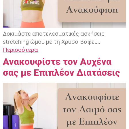
Δοκιμάστε αποτελεσματικές ασκήσεις
stretching ώμου με τη Χρύσα Βαφει…
Περισσότερα
Ανακουφίστε τον Αυχένα
σας με Επιπλέον Διατάσεις