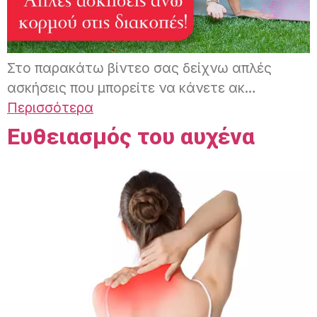
Στο παρακάτω βίντεο σας δείχνω απλές
ασκήσεις που μπορείτε να κάνετε ακ…
Περισσότερα
Ευθειασμός του αυχένα