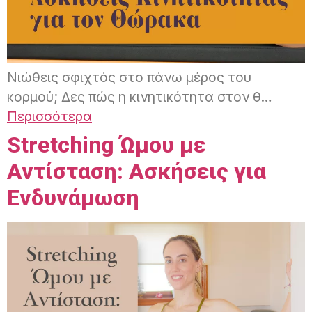
Νιώθεις σφιχτός στο πάνω μέρος του
κορμού; Δες πώς η κινητικότητα στον θ…
Περισσότερα
Stretching Ώμου με
Αντίσταση: Ασκήσεις για
Ενδυνάμωση