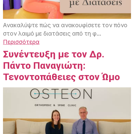
Ανακαλύψτε πώς να ανακουφίσετε τον πόνο
στον λαιμό με διατάσεις από τη φ…
Περισσότερα
Συνέντευξη με τον Δρ.
Πάντο Παναγιώτη:
Τενοντοπάθειες στον Ώμο