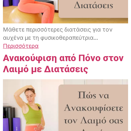
Μάθετε περισσότερες διατάσεις για τον
αυχένα με τη φυσικοθεραπεύτρια…
Περισσότερα
Ανακούφιση από Πόνο στον
Λαιμό με Διατάσεις