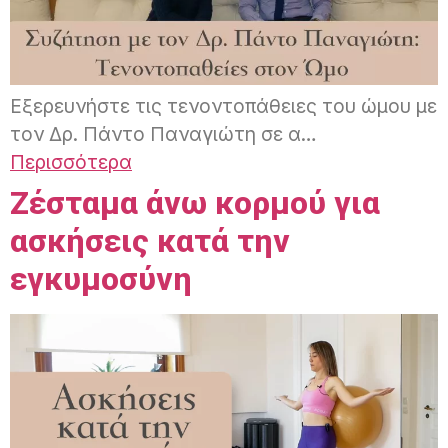
Εξερευνήστε τις τενοντοπάθειες του ώμου με
τον Δρ. Πάντο Παναγιώτη σε α…
Περισσότερα
Ζέσταμα άνω κορμού για
ασκήσεις κατά την
εγκυμοσύνη