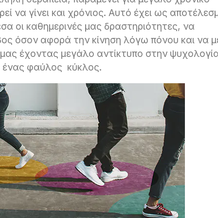
ρεί να γίνει και χρόνιος. Αυτό έχει ως αποτέλεσ
σα οι καθημερινές μας δραστηριότητες, να
βος όσον αφορά την κίνηση λόγω πόνου και να μ
 μας έχοντας μεγάλο αντίκτυπο στην ψυχολογί
ι ένας φαύλος κύκλος.