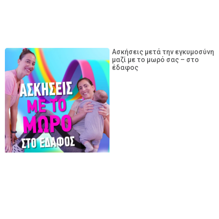
Ασκήσεις μετά την εγκυμοσύνη
μαζί με το μωρό σας – στο
έδαφος