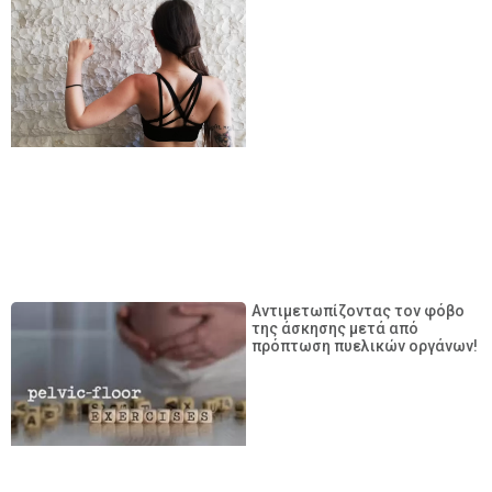
Αντιμετωπίζοντας τον φόβο
της άσκησης μετά από
πρόπτωση πυελικών οργάνων!