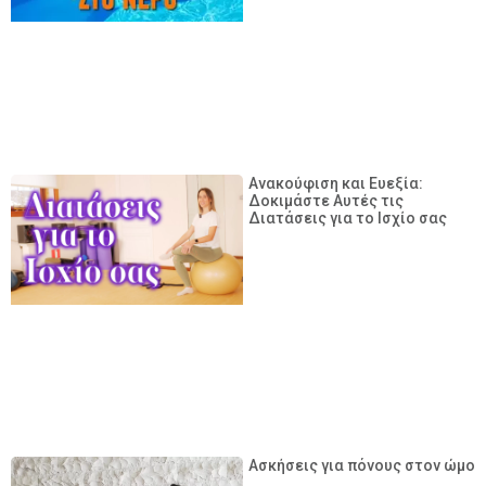
Ανακούφιση και Ευεξία:
Δοκιμάστε Αυτές τις
Διατάσεις για το Ισχίο σας
Ασκήσεις για πόνους στον ώμο