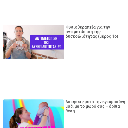
Φυσιοθεραπεία για την
αντιμετώπιση της
δυσκοιλιότητας (μέρος 1ο)
Ασκήσεις μετά την εγκυμοσύνη
μαζί με το μωρό σας – όρθια
θέση