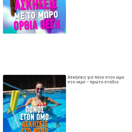
Ασκήσεις για πόνο στον ώμο
στο νερό – πρώτο στάδιο