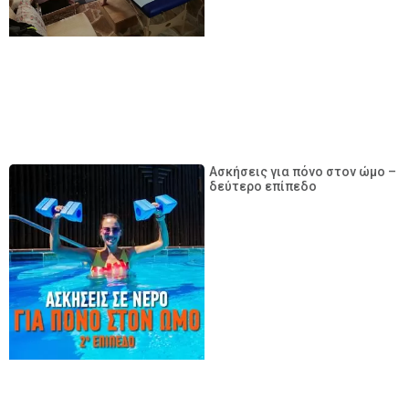
Ασκήσεις για πόνο στον ώμο –
δεύτερο επίπεδο