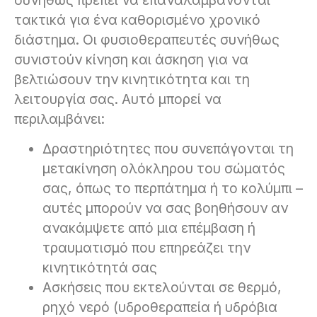
τακτικά για ένα καθορισμένο χρονικό
διάστημα. Οι φυσιοθεραπευτές συνήθως
συνιστούν κίνηση και άσκηση για να
βελτιώσουν την κινητικότητα και τη
λειτουργία σας. Αυτό μπορεί να
περιλαμβάνει:
Δραστηριότητες που συνεπάγονται τη
μετακίνηση ολόκληρου του σώματός
σας, όπως το περπάτημα ή το κολύμπι –
αυτές μπορούν να σας βοηθήσουν αν
ανακάμψετε από μια επέμβαση ή
τραυματισμό που επηρεάζει την
κινητικότητά σας
Ασκήσεις που εκτελούνται σε θερμό,
ρηχό νερό (υδροθεραπεία ή υδρόβια