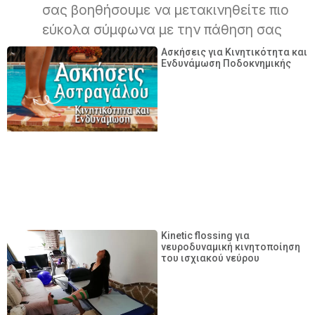
σας βοηθήσουμε να μετακινηθείτε πιο
εύκολα σύμφωνα με την πάθηση σας
Ασκήσεις για Κινητικότητα και
Ενδυνάμωση Ποδοκνημικής
Kinetic flossing για
νευροδυναμική κινητοποίηση
του ισχιακού νεύρου