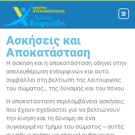
Ασκήσεις και
Αποκατάσταση
Η άσκηση και η αποκατάσταση οδηγεί στην
απελευθέρωση ενδορφινών και αυτό
συμβάλλει στη βελτίωση της λειτουργίας
του σώματος., της δύναμης και του πόνου
Η αποκατάσταση περιλαμβάνεια ασκήσεις
που έχουν σχεδιαστεί για να βελτιώνουν
την κίνηση και τη δύναμη σε ένα
συγκεκριμένο τμήμα του σώματος – αυτές
συνήθως πρέπει να επαναλαμβάνονται