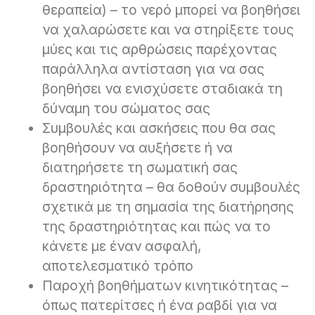
θεραπεία) – το νερό μπορεί να βοηθήσει
να χαλαρώσετε και να στηρίξετε τους
μύες και τις αρθρώσεις παρέχοντας
παράλληλα αντίσταση για να σας
βοηθήσει να ενισχύσετε σταδιακά τη
δύναμη του σώματος σας
Συμβουλές και ασκήσεις που θα σας
βοηθήσουν να αυξήσετε ή να
διατηρήσετε τη σωματική σας
δραστηριότητα – θα δοθούν συμβουλές
σχετικά με τη σημασία της διατήρησης
της δραστηριότητας και πώς να το
κάνετε με έναν ασφαλή,
αποτελεσματικό τρόπο
Παροχή βοηθήματων κινητικότητας –
όπως πατερίτσες ή ένα ραβδί για να