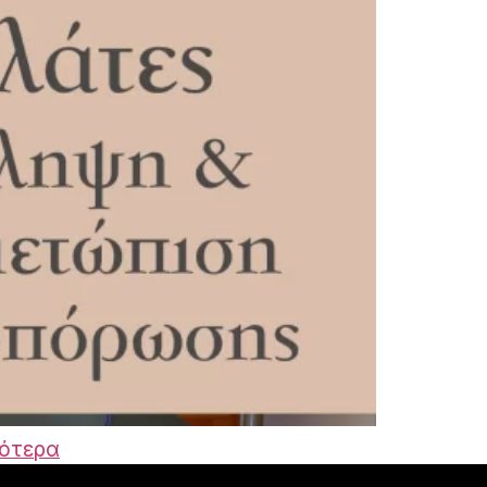
ότερα