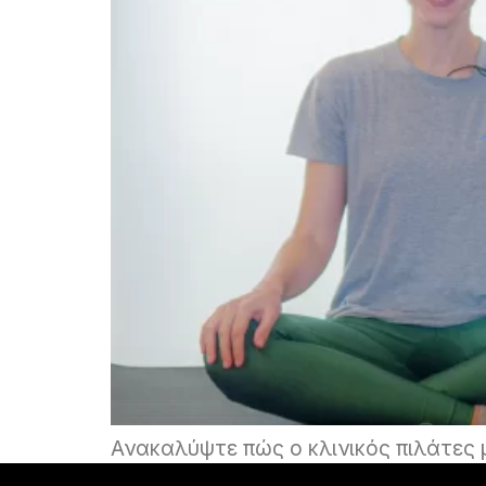
Ανακαλύψτε πώς ο κλινικός πιλάτες 