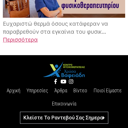
Ευχαριστώ θερμά όσους κατάφεραν να
παραβρεθούν στα εγκαίνια του φυσικ…
Περισσότερα
Αρχική
Υπηρεσίες
Άρθρα
Βίντεο
Ποιοί Είμαστε
Επικοινωνία
Κλείστε Το Ραντεβού Σας Σημερα