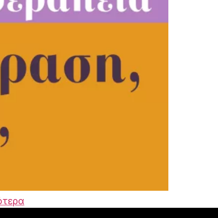
ότερα