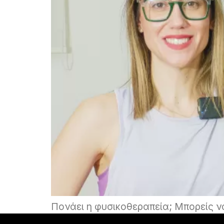
Πονάει η φυσικοθεραπεία; Μπορείς 