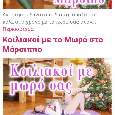
Αποκτήστε δυνατά πόδια και απολαύστε
πολύτιμο χρόνο με το μωρό σας στον…
Περισσότερα
Κοιλιακοί με το Μωρό στο
Μάρσιππο