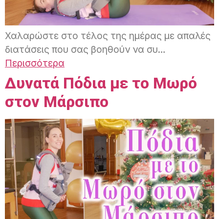
Χαλαρώστε στο τέλος της ημέρας με απαλές
διατάσεις που σας βοηθούν να συ…
Περισσότερα
Δυνατά Πόδια με το Μωρό
στον Μάρσιπο