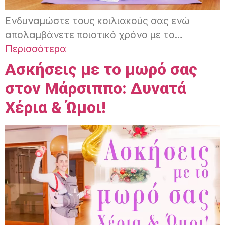
Ενδυναμώστε τους κοιλιακούς σας ενώ
απολαμβάνετε ποιοτικό χρόνο με το…
Περισσότερα
Ασκήσεις με το μωρό σας
στον Μάρσιππο: Δυνατά
Χέρια & Ώμοι!