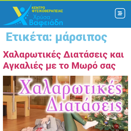
Ετικέτα:
μάρσιπος
Χαλαρωτικές Διατάσεις και
Αγκαλιές με το Μωρό σας