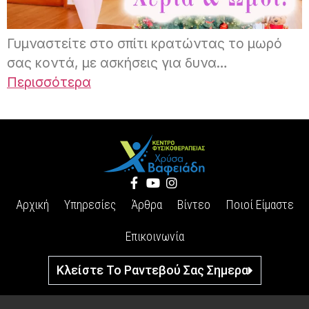
Γυμναστείτε στο σπίτι κρατώντας το μωρό
σας κοντά, με ασκήσεις για δυνα…
Περισσότερα
Αρχική
Υπηρεσίες
Άρθρα
Βίντεο
Ποιοί Είμαστε
Επικοινωνία
Κλείστε Το Ραντεβού Σας Σημερα